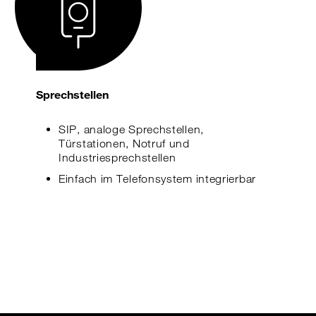
Sprechstellen
SIP, analoge Sprechstellen,
Türstationen, Notruf und
Industriesprechstellen
Einfach im Telefonsystem integrierbar