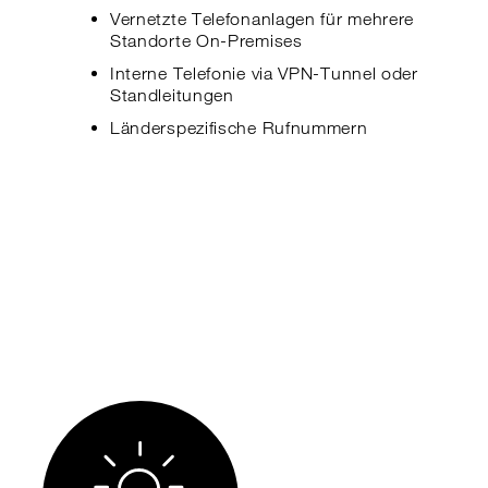
Vernetzte Telefonanlagen für mehrere
Standorte On-Premises
Interne Telefonie via VPN-Tunnel oder
Standleitungen
Länderspezifische Rufnummern