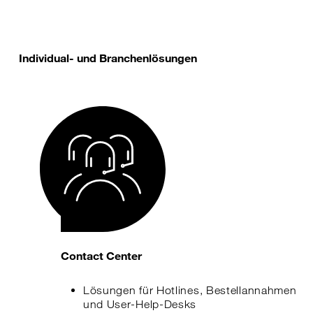
Individual- und Branchenlösungen
Contact Center
Lösungen für Hotlines, Bestellannahmen
und User-Help-Desks