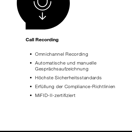
Call Recording
Omnichannel Recording
Automatische und manuelle
Gesprächsaufzeichnung
Höchste Sicherheitsstandards
Erfüllung der Compliance-Richtlinien
MiFID-II-zertifiziert