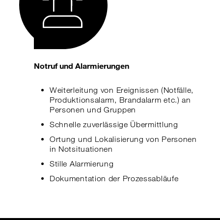
Notruf und Alarmierungen
Weiterleitung von Ereignissen (Notfälle,
Produktionsalarm, Brandalarm etc.) an
Personen und Gruppen
Schnelle zuverlässige Übermittlung
Ortung und Lokalisierung von Personen
in Notsituationen
Stille Alarmierung
Dokumentation der Prozessabläufe