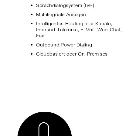
Sprachdialogsystem (IVR)
Multilinguale Ansagen
Intelligentes Routing aller Kanäle,
Inbound-Telefonie, E-Mail, Web-Chat,
Fax
Outbound Power Dialing
Cloudbasiert oder On-Premises