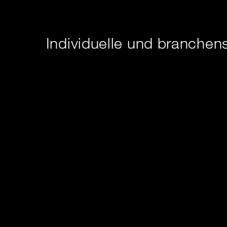
Individuelle und branchens