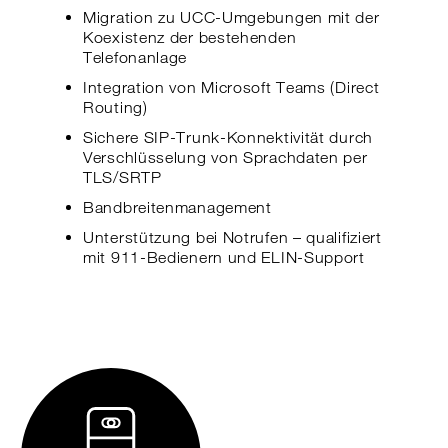
Migration zu UCC-Umgebungen mit der
Koexistenz der bestehenden
Telefonanlage
Integration von Microsoft Teams (Direct
Routing)
Sichere SIP-Trunk-Konnektivität durch
Verschlüsselung von Sprachdaten per
TLS/SRTP
Bandbreitenmanagement
Unterstützung bei Notrufen – qualifiziert
mit 911-Bedienern und ELIN-Support