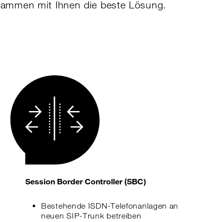
usammen mit Ihnen die beste Lösung.
Session Border Controller (SBC)
Bestehende ISDN-Telefonanlagen an
neuen SIP-Trunk betreiben