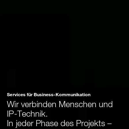
Services für Business-Kommunikation
Wir verbinden Menschen und
IP-Technik.
In jeder Phase des Projekts –