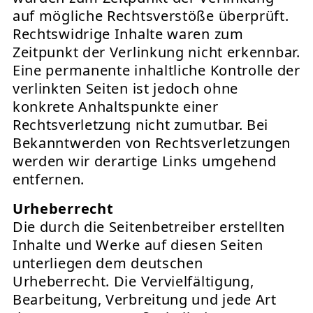
auf mögliche Rechtsverstöße überprüft.
Rechtswidrige Inhalte waren zum
Zeitpunkt der Verlinkung nicht erkennbar.
Eine permanente inhaltliche Kontrolle der
verlinkten Seiten ist jedoch ohne
konkrete Anhaltspunkte einer
Rechtsverletzung nicht zumutbar. Bei
Bekanntwerden von Rechtsverletzungen
werden wir derartige Links umgehend
entfernen.
Urheberrecht
Die durch die Seitenbetreiber erstellten
Inhalte und Werke auf diesen Seiten
unterliegen dem deutschen
Urheberrecht. Die Vervielfältigung,
Bearbeitung, Verbreitung und jede Art