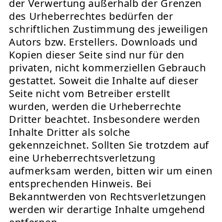
der Verwertung außerhalb der Grenzen
des Urheberrechtes bedürfen der
schriftlichen Zustimmung des jeweiligen
Autors bzw. Erstellers. Downloads und
Kopien dieser Seite sind nur für den
privaten, nicht kommerziellen Gebrauch
gestattet. Soweit die Inhalte auf dieser
Seite nicht vom Betreiber erstellt
wurden, werden die Urheberrechte
Dritter beachtet. Insbesondere werden
Inhalte Dritter als solche
gekennzeichnet. Sollten Sie trotzdem auf
eine Urheberrechtsverletzung
aufmerksam werden, bitten wir um einen
entsprechenden Hinweis. Bei
Bekanntwerden von Rechtsverletzungen
werden wir derartige Inhalte umgehend