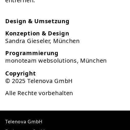
entfernen.
Design & Umsetzung
Konzeption & Design
Sandra Gieseler, München
Programmierung
monoteam websolutions, München
Copyright
© 2025 Telenova GmbH
Alle Rechte vorbehalten
Telenova GmbH