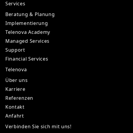
Services
Beratung & Planung
Implementierung
Telenova Academy
Managed Services
Support
Financial Services
Telenova
Über uns
Karriere
Referenzen
Kontakt
Anfahrt
Verbinden Sie sich mit uns!