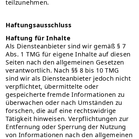
teilzunehmen.
Haftungsausschluss
Haftung für Inhalte
Als Diensteanbieter sind wir gemäß § 7
Abs. 1 TMG für eigene Inhalte auf diesen
Seiten nach den allgemeinen Gesetzen
verantwortlich. Nach §§ 8 bis 10 TMG
sind wir als Diensteanbieter jedoch nicht
verpflichtet, übermittelte oder
gespeicherte fremde Informationen zu
überwachen oder nach Umständen zu
forschen, die auf eine rechtswidrige
Tätigkeit hinweisen. Verpflichtungen zur
Entfernung oder Sperrung der Nutzung
von Informationen nach den allgemeinen