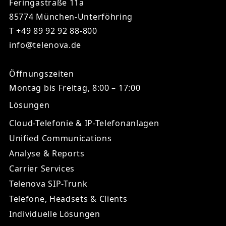
Feringastraße 11a
85774 München-Unterföhring
T
+49 89 92 92 88-800
info@telenova.de
Öffnungszeiten
Montag bis Freitag, 8:00 – 17:00
Lösungen
Cloud-Telefonie & IP-Telefonanlagen
Unified Communications
Analyse & Reports
Carrier Services
Telenova SIP-Trunk
Telefone, Headsets & Clients
Individuelle Lösungen