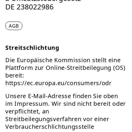
DE 238022986
AGB
Streitschlichtung
Die Europäische Kommission stellt eine
Plattform zur Online-Streitbeilegung (OS)
bereit:
https://ec.europa.eu/consumers/odr
Unsere E-Mail-Adresse finden Sie oben
im Impressum. Wir sind nicht bereit oder
verpflichtet, an
Streitbeilegungsverfahren vor einer
Verbraucherschlichtungsstelle