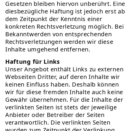
Gesetzen bleiben hiervon unberührt. Eine
diesbezügliche Haftung ist jedoch erst ab
dem Zeitpunkt der Kenntnis einer
konkreten Rechtsverletzung möglich. Bei
Bekanntwerden von entsprechenden
Rechtsverletzungen werden wir diese
Inhalte umgehend entfernen.
Haftung für Links
Unser Angebot enthält Links zu externen
Webseiten Dritter, auf deren Inhalte wir
keinen Einfluss haben. Deshalb können
wir für diese fremden Inhalte auch keine
Gewähr übernehmen. Für die Inhalte der
verlinkten Seiten ist stets der jeweilige
Anbieter oder Betreiber der Seiten
verantwortlich. Die verlinkten Seiten
wurden zum Zeitpunkt der Verlinkung